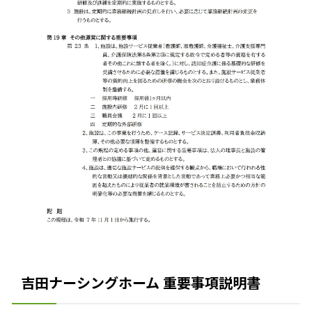
吉田ナーシングホーム 重要事項説明書