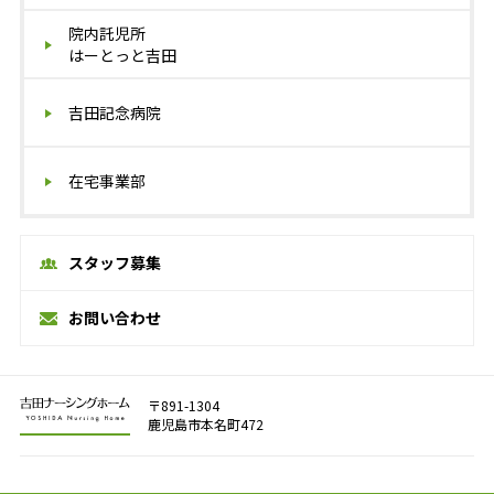
院内託児所
はーとっと吉田
吉田記念病院
在宅事業部
スタッフ募集
お問い合わせ
〒891-1304
鹿児島市本名町472